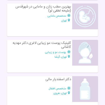
بهترین مطب زنان و مامایی در شهرقدس
(ملیحه لطفی لو)
متخصص مامایی
تهران
کلینیک پوست مو زیبایی لاغری دکتر مهدیه
کاشانی
پوست، مو و زیبایی
تهران، گیشا
دکتر اسفندیار مالی
متخصص اطفال
تهران، هروی