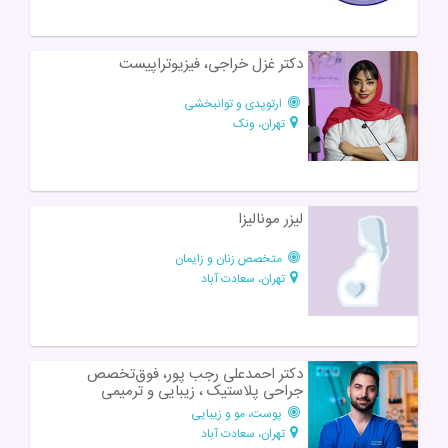
دکتر غزل خراجی، فیزیوتراپیست
ارتوپدی و توانبخشی
تهران، ونک
لیزر مونالیزا
متخصص زنان و زایمان
تهران، سعادت آباد
دکتر احمدعلی رجب پور، فوق‌تخصص
جراحی پلاستیک ، زیبایی و ترمیمی
پوست، مو و زیبایی
تهران، سعادت آباد