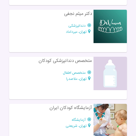
دکتر میثم نجفی
دندانپزشکی
تهران، میرداماد
متخصص دندانپزشکی کودکان
متخصص اطفال
تهران، ملاصدرا
آزمایشگاه کودکان ایران
آزمایشگاه
تهران، شریعتی