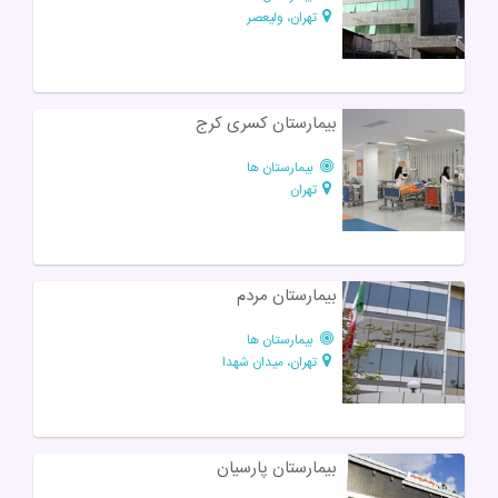
تهران، ولیعصر
بیمارستان کسری کرج
بیمارستان ها
تهران
بیمارستان مردم
بیمارستان ها
تهران، میدان شهدا
بیمارستان پارسیان