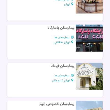
تهران
بیمارستان پاسارگاد
بیمارستان ها
تهران، طالقانی
بیمارستان آپادانا
بیمارستان ها
تهران، کریم خان
بیمارستان خصوصی البرز