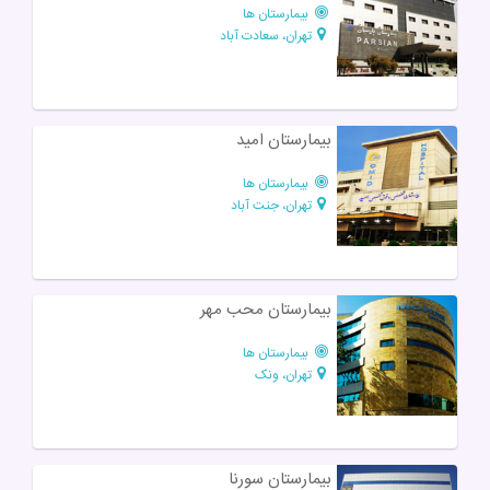
بیمارستان ها
تهران، سعادت آباد
بیمارستان امید
بیمارستان ها
تهران، جنت آباد
بیمارستان محب مهر
بیمارستان ها
تهران، ونک
بیمارستان سورنا