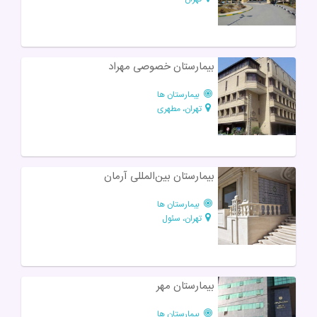
بیمارستان خصوصی مهراد
بیمارستان ها
تهران، مطهری
بیمارستان بین‌المللی آرمان
بیمارستان ها
تهران، سئول
بیمارستان مهر
بیمارستان ها