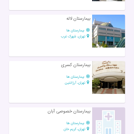
بیمارستان لاله
بیمارستان ها
تهران، شهرک غرب
بیمارستان کسری
بیمارستان ها
تهران، آرژانتین
بیمارستان خصوصی آبان
بیمارستان ها
تهران، کریم خان