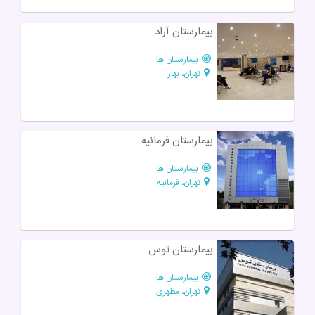
بیمارستان آراد
بیمارستان ها
تهران، بهار
بیمارستان فرمانیه
بیمارستان ها
تهران، فرمانیه
بیمارستان توس
بیمارستان ها
تهران، مطهری