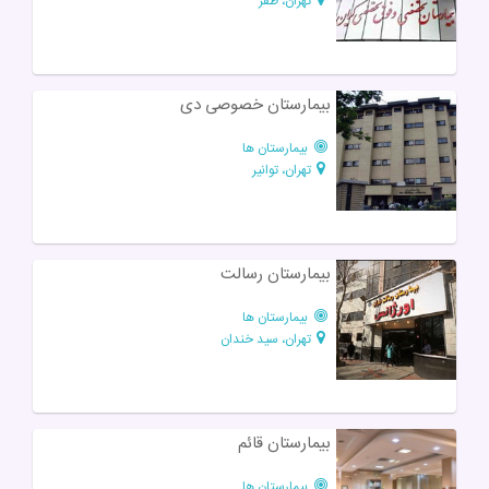
تهران، ظفر
بیمارستان خصوصی دی
بیمارستان ها
تهران، توانیر
بیمارستان رسالت
بیمارستان ها
تهران، سید خندان
بیمارستان قائم
بیمارستان ها