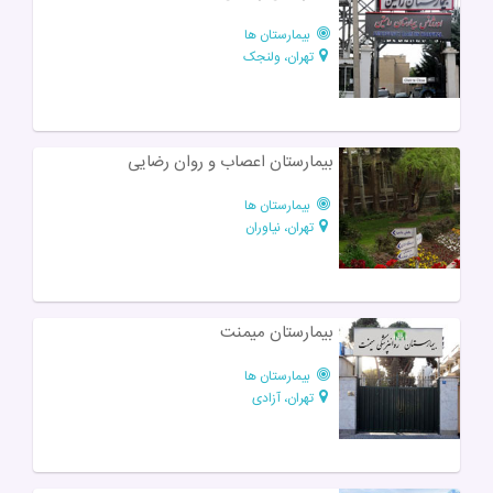
بیمارستان ها
تهران، ولنجک
بیمارستان اعصاب و روان رضایی
بیمارستان ها
تهران، نیاوران
بیمارستان میمنت
بیمارستان ها
تهران، آزادی