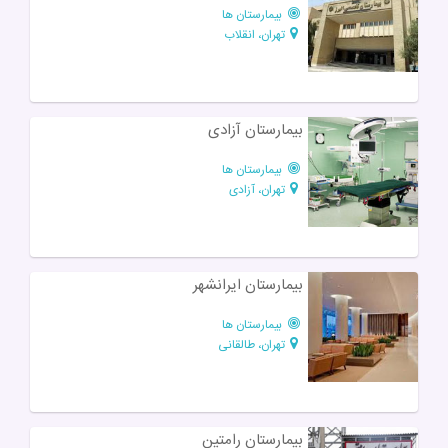
بیمارستان ها
تهران، انقلاب
بیمارستان آزادی
بیمارستان ها
تهران، آزادی
بیمارستان ایرانشهر
بیمارستان ها
تهران، طالقانی
بیمارستان رامتین