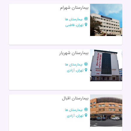
بیمارستان شهرام
بیمارستان ها
تهران، فاطمی
بیمارستان شهریار
بیمارستان ها
تهران، آزادی
بیمارستان اقبال
بیمارستان ها
تهران، آزادی