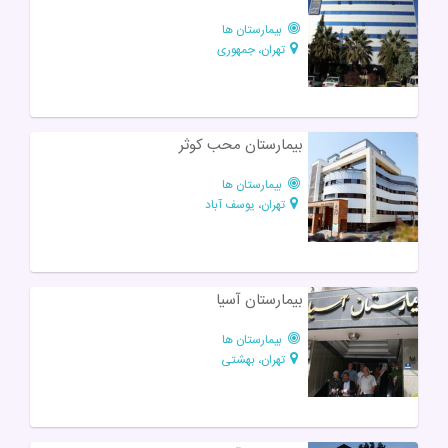
بیمارستان ها
تهران، جمهوری
بیمارستان محب کوثر
بیمارستان ها
تهران، یوسف آباد
بیمارستان آسیا
بیمارستان ها
تهران، بهشتی