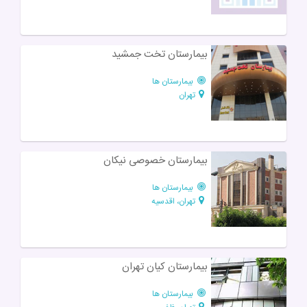
بیمارستان تخت جمشید
بیمارستان ها
تهران
بیمارستان خصوصی نیکان
بیمارستان ها
تهران، اقدسیه
بیمارستان کیان تهران
بیمارستان ها