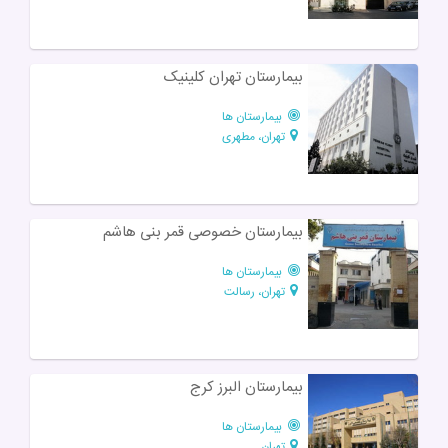
بیمارستان تهران کلینیک
بیمارستان ها
تهران، مطهری
بیمارستان خصوصی قمر بنی هاشم
بیمارستان ها
تهران، رسالت
بیمارستان البرز کرج
بیمارستان ها
تهران