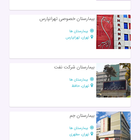
بیمارستان خصوصی تهرانپارس
بیمارستان ها
تهران، تهرانپارس
بیمارستان شرکت نفت
بیمارستان ها
تهران، حافظ
بیمارستان جم
بیمارستان ها
تهران، مطهری