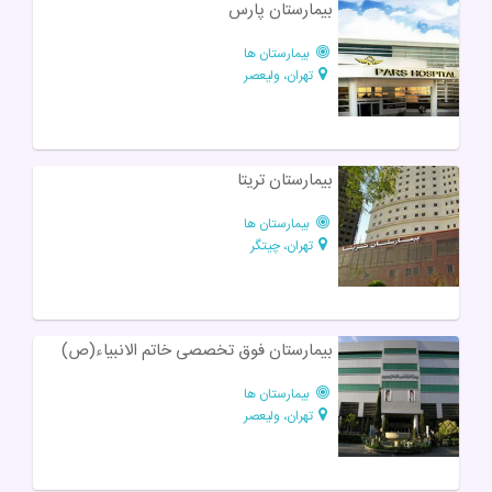
بیمارستان پارس
بیمارستان ها
تهران، ولیعصر
بیمارستان تریتا
بیمارستان ها
تهران، چیتگر
بیمارستان فوق تخصصی خاتم الانبیاء(ص)
بیمارستان ها
تهران، ولیعصر