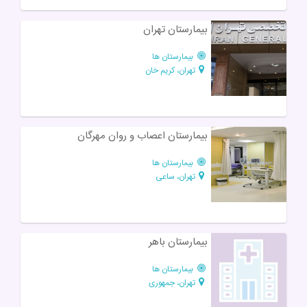
بیمارستان تهران
بیمارستان ها
تهران، کریم خان
بیمارستان اعصاب و روان مهرگان
بیمارستان ها
تهران، ساعی
بیمارستان باهر
بیمارستان ها
تهران، جمهوری