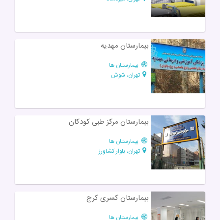
بیمارستان مهدیه
بیمارستان ها
تهران، شوش
بیمارستان مرکز طبی کودکان
بیمارستان ها
تهران، بلوار کشاورز
بیمارستان کسری کرج
بیمارستان ها