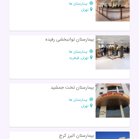
بیمارستان ها
تهران
بیمارستان توانبخشی رفیده
بیمارستان ها
تهران، قیطریه
بیمارستان تخت جمشید
بیمارستان ها
تهران
بیمارستان البرز کرج