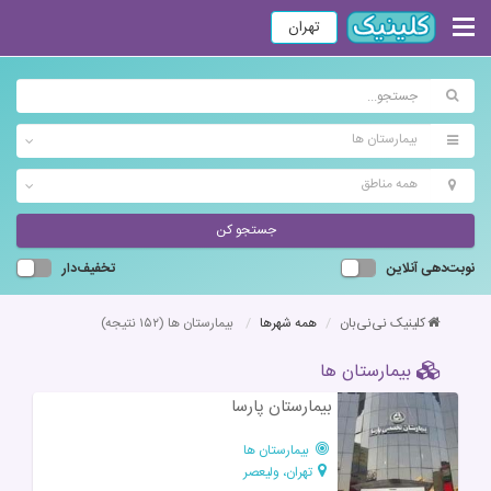
تهران
بیمارستان ها
همه مناطق
جستجو کن
نوبت‌دهی آنلاین
تخفیف‌دار
کلینیک نی‌نی‌بان
همه شهرها
بیمارستان ها
(۱۵۲ نتیجه)
بیمارستان ها
بیمارستان پارسا
بیمارستان ها
تهران، ولیعصر