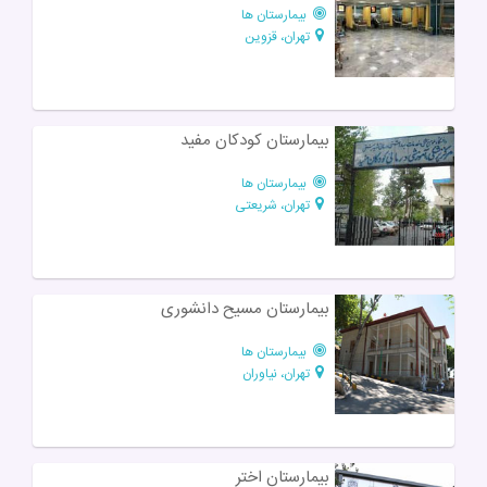
بیمارستان ها
تهران، قزوین
بیمارستان کودکان مفید
بیمارستان ها
تهران، شریعتی
بیمارستان مسیح دانشوری
بیمارستان ها
تهران، نیاوران
بیمارستان اختر