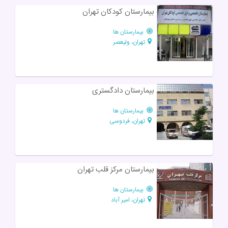
بيمارستان كودكان تهران
بیمارستان ها
تهران، ولیعصر
بیمارستان دادگستری
بیمارستان ها
تهران، فردوسی
بیمارستان مرکز قلب تهران
بیمارستان ها
تهران، امیر آباد