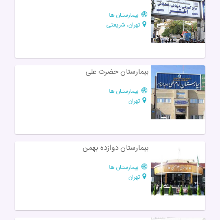
بیمارستان ها
تهران، شریعتی
بیمارستان حضرت علی
بیمارستان ها
تهران
بیمارستان دوازده بهمن
بیمارستان ها
تهران