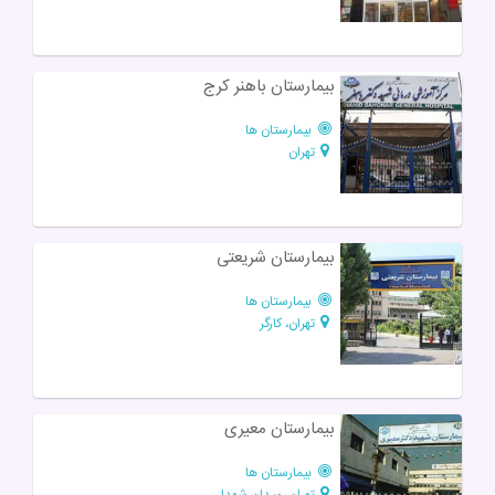
بیمارستان باهنر کرج
بیمارستان ها
تهران
بیمارستان شریعتی
بیمارستان ها
تهران، کارگر
بیمارستان معیری
بیمارستان ها
تهران، میدان شهدا