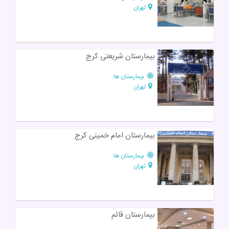
تهران
بیمارستان شریعتی کرج
بیمارستان ها
تهران
بیمارستان امام خمینی کرج
بیمارستان ها
تهران
بیمارستان قائم