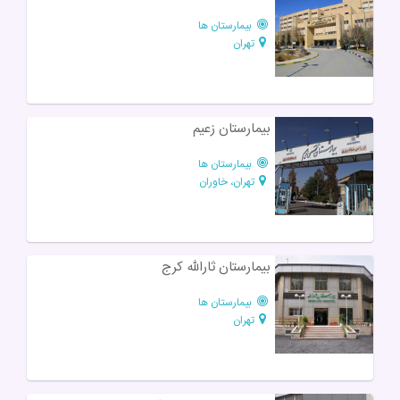
بیمارستان ها
تهران
بیمارستان زعیم
بیمارستان ها
تهران، خاوران
بیمارستان ثارالله کرج
بیمارستان ها
تهران