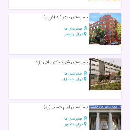
بیمارستان صدر (به آفرین)
بیمارستان ها
تهران، ولیعصر
بیمارستان شهید دکتر لبافی نژاد
بیمارستان ها
تهران، پاسداران
بیمارستان امام خمینی(ره)
بیمارستان ها
تهران، کشاورز