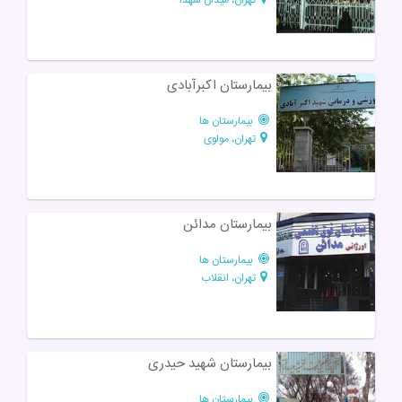
بیمارستان اکبرآبادی
بیمارستان ها
تهران، مولوی
بیمارستان مدائن
بیمارستان ها
تهران، انقلاب
بیمارستان شهید حیدری
بیمارستان ها