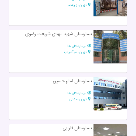
تهران، ولیعصر
بیمارستان شهید مهدی شریعت رضوی
بیمارستان ها
تهران، سرآسیاب
بیمارستان امام حسین
بیمارستان ها
تهران، مدنی
بیمارستان فارابی