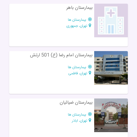
بیمارستان باهر
بیمارستان ها
تهران، جمهوری
بیمارستان امام رضا (ع) 501 ارتش
بیمارستان ها
تهران، فاطمی
بیمارستان ضیائیان
بیمارستان ها
تهران، اباذر