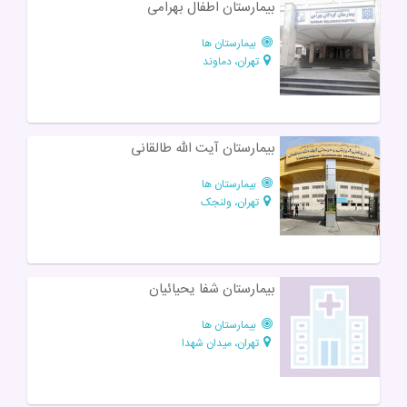
بیمارستان اطفال بهرامی
بیمارستان ها
تهران، دماوند
بیمارستان آیت الله طالقانی
بیمارستان ها
تهران، ولنجک
بیمارستان شفا یحیائیان
بیمارستان ها
تهران، میدان شهدا