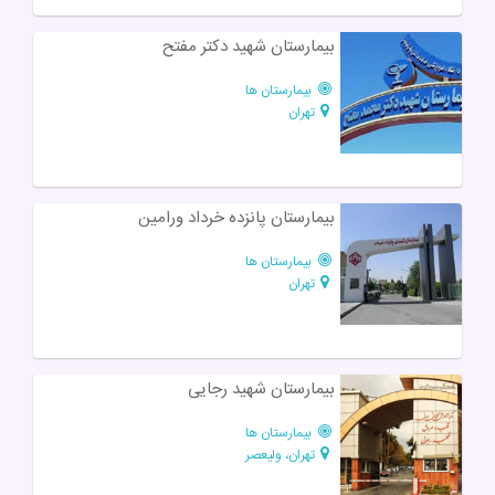
بیمارستان شهید دکتر مفتح
بیمارستان ها
تهران
بیمارستان پانزده خرداد ورامین
بیمارستان ها
تهران
بیمارستان شهید رجایی
بیمارستان ها
تهران، ولیعصر