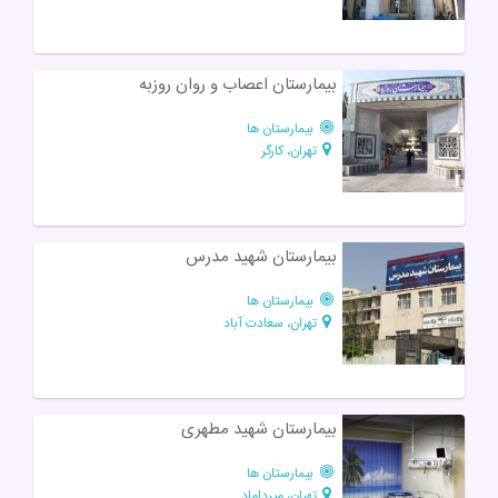
بیمارستان اعصاب و روان روزبه
بیمارستان ها
تهران، کارگر
بیمارستان شهید مدرس
بیمارستان ها
تهران، سعادت آباد
بیمارستان شهید مطهری
بیمارستان ها
تهران، میرداماد