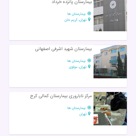
بیمارستان پانزده خرداد
بیمارستان ها
تهران، کریم خان
بیمارستان شهید اشرفی اصفهانی
بیمارستان ها
تهران، مولوی
مرکز ناباروری بیمارستان کمالی کرج
بیمارستان ها
تهران